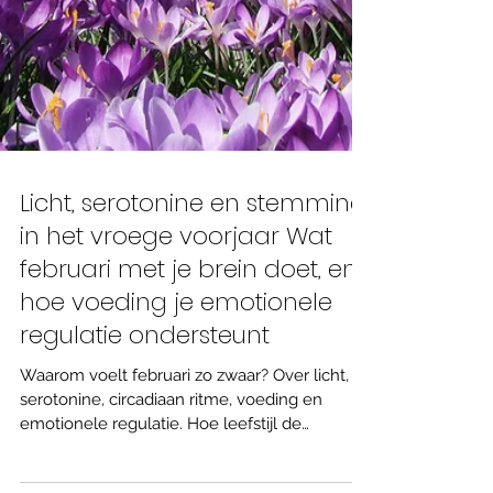
Licht, serotonine en stemming
in het vroege voorjaar Wat
februari met je brein doet, en
hoe voeding je emotionele
regulatie ondersteunt