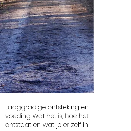
Laaggradige ontsteking en