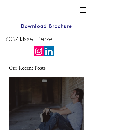
Download Brochure
GGZ IJssel-Berkel
Our Recent Posts