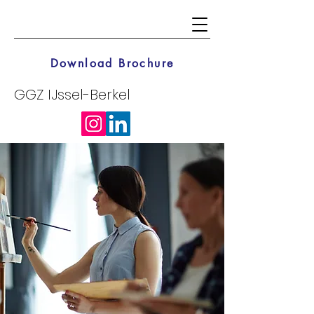
Download Brochure
GGZ IJssel-Berkel