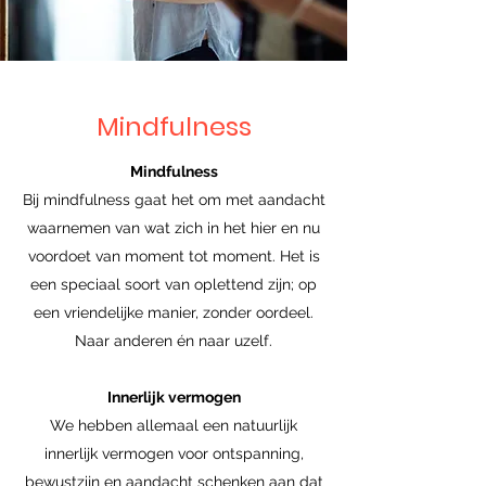
Mindfulness
Mindfulness
Bij mindfulness gaat het om met aandacht
waarnemen van wat zich in het hier en nu
voordoet van moment tot moment. Het is
een speciaal soort van oplettend zijn; op
een vriendelijke manier, zonder oordeel.
Naar anderen én naar uzelf.
Innerlijk vermogen
We hebben allemaal een natuurlijk
innerlijk vermogen voor ontspanning,
bewustzijn en aandacht schenken aan dat