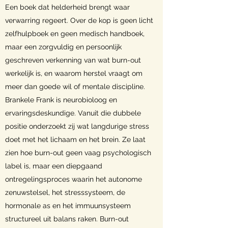
Een boek dat helderheid brengt waar
verwarring regeert. Over de kop is geen licht
zelfhulpboek en geen medisch handboek,
maar een zorgvuldig en persoonlijk
geschreven verkenning van wat burn-out
werkelijk is, en waarom herstel vraagt om
meer dan goede wil of mentale discipline.
Brankele Frank is neurobioloog en
ervaringsdeskundige. Vanuit die dubbele
positie onderzoekt zij wat langdurige stress
doet met het lichaam en het brein. Ze laat
zien hoe burn-out geen vaag psychologisch
label is, maar een diepgaand
ontregelingsproces waarin het autonome
zenuwstelsel, het stresssysteem, de
hormonale as en het immuunsysteem
structureel uit balans raken. Burn-out