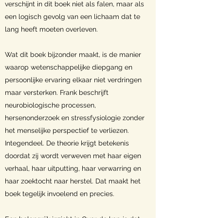
verschijnt in dit boek niet als falen, maar als
een logisch gevolg van een lichaam dat te
lang heeft moeten overleven.
Wat dit boek bijzonder maakt, is de manier
waarop wetenschappelijke diepgang en
persoonlijke ervaring elkaar niet verdringen
maar versterken. Frank beschrijft
neurobiologische processen,
hersenonderzoek en stressfysiologie zonder
het menselijke perspectief te verliezen.
Integendeel. De theorie krijgt betekenis
doordat zij wordt verweven met haar eigen
verhaal, haar uitputting, haar verwarring en
haar zoektocht naar herstel. Dat maakt het
boek tegelijk invoelend en precies.