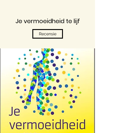
Je vermoeidheid te lijf
Recensie