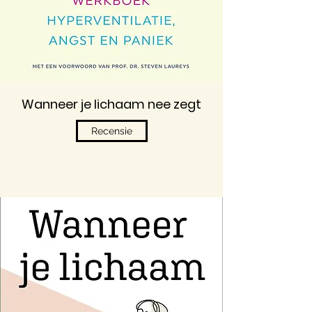
Wanneer je lichaam nee zegt
Recensie