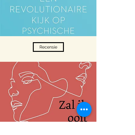
Recensie