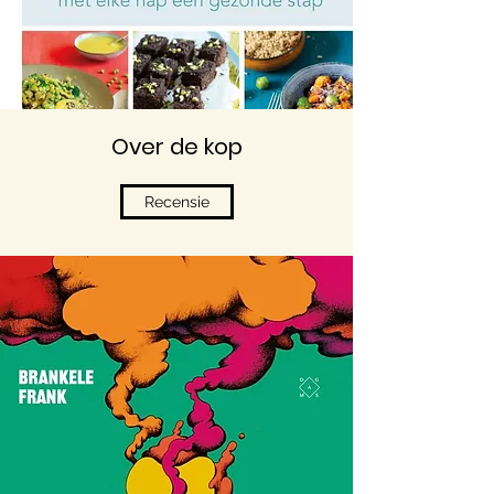
Over de kop
Recensie