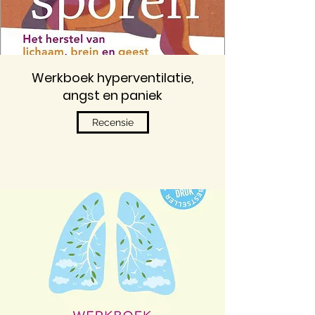
Werkboek hyperventilatie,
angst en paniek
Recensie