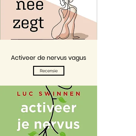
Activeer de nervus vagus
Recensie