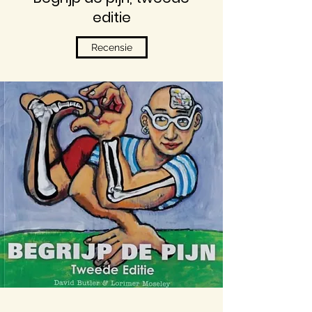
editie
Recensie