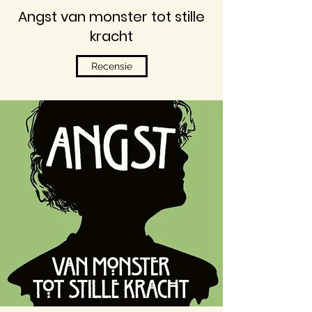
Angst van monster tot stille
kracht
Recensie