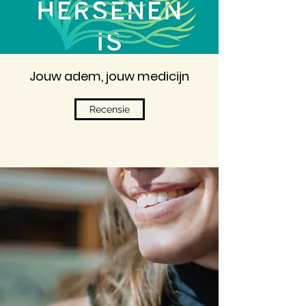
Jouw adem, jouw medicijn
Recensie