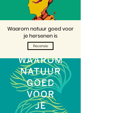
Waarom natuur goed voor
je hersenen is
Recensie