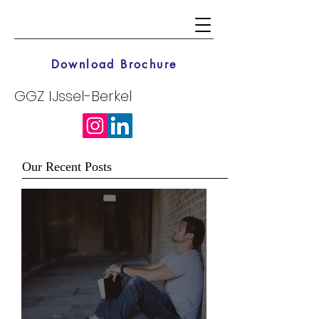
Download Brochure
GGZ IJssel-Berkel
Our Recent Posts