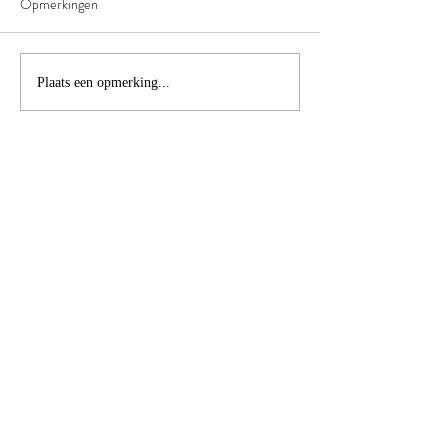
Opmerkingen
Plaats een opmerking...