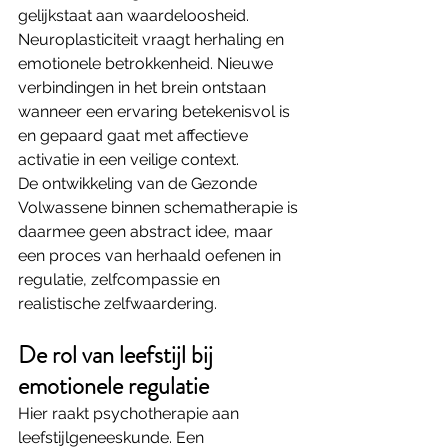
gelijkstaat aan waardeloosheid.
Neuroplasticiteit vraagt herhaling en 
emotionele betrokkenheid. Nieuwe 
verbindingen in het brein ontstaan 
wanneer een ervaring betekenisvol is 
en gepaard gaat met affectieve 
activatie in een veilige context.
De ontwikkeling van de Gezonde 
Volwassene binnen schematherapie is 
daarmee geen abstract idee, maar 
een proces van herhaald oefenen in 
regulatie, zelfcompassie en 
realistische zelfwaardering.
De rol van leefstijl bij 
emotionele regulatie
Hier raakt psychotherapie aan 
leefstijlgeneeskunde. Een 