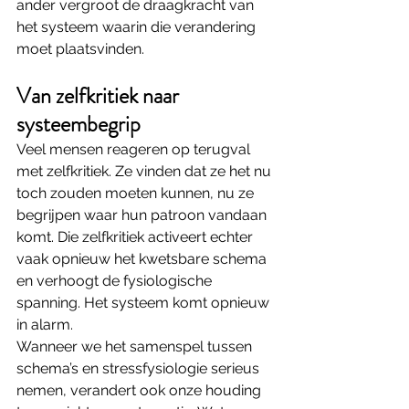
ander vergroot de draagkracht van 
het systeem waarin die verandering 
moet plaatsvinden.
Van zelfkritiek naar 
systeembegrip
Veel mensen reageren op terugval 
met zelfkritiek. Ze vinden dat ze het nu 
toch zouden moeten kunnen, nu ze 
begrijpen waar hun patroon vandaan 
komt. Die zelfkritiek activeert echter 
vaak opnieuw het kwetsbare schema 
en verhoogt de fysiologische 
spanning. Het systeem komt opnieuw 
in alarm.
Wanneer we het samenspel tussen 
schema’s en stressfysiologie serieus 
nemen, verandert ook onze houding 