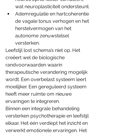
wat neuroplasticiteit ondersteunt.
Ademregulatie en hartcoherentie 
de vagale tonus verhogen en het 
herstelvermogen van het 
autonome zenuwstelsel 
versterken.
Leefstijl lost schema’s niet op. Het 
creëert wel de biologische 
randvoorwaarden waarin 
therapeutische verandering mogelijk 
wordt. Een overbelast systeem leert 
moeilijker. Een gereguleerd systeem 
heeft meer ruimte om nieuwe 
ervaringen te integreren.
Binnen een integrale behandeling 
versterken psychotherapie en leefstijl 
elkaar. Het één verdiept het inzicht en 
verwerkt emotionele ervaringen. Het 