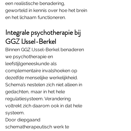
een realistische benadering, 
geworteld in kennis over hoe het brein 
en het lichaam functioneren.
Integrale psychotherapie bij 
GGZ IJssel-Berkel
Binnen GGZ IJssel-Berkel benaderen 
we psychotherapie en 
leefstijlgeneeskunde als 
complementaire invalshoeken op 
dezelfde menselijke werkelijkheid. 
Schema’s nestelen zich niet alleen in 
gedachten, maar in het hele 
regulatiesysteem. Verandering 
voltrekt zich daarom ook in dat hele 
systeem.
Door diepgaand 
schematherapeutisch werk te 