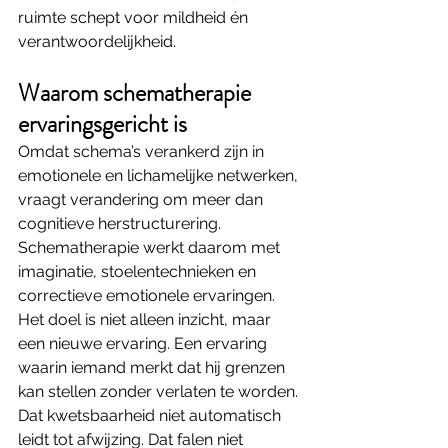
ruimte schept voor mildheid én 
verantwoordelijkheid.
Waarom schematherapie 
ervaringsgericht is
Omdat schema’s verankerd zijn in 
emotionele en lichamelijke netwerken, 
vraagt verandering om meer dan 
cognitieve herstructurering. 
Schematherapie werkt daarom met 
imaginatie, stoelentechnieken en 
correctieve emotionele ervaringen.
Het doel is niet alleen inzicht, maar 
een nieuwe ervaring. Een ervaring 
waarin iemand merkt dat hij grenzen 
kan stellen zonder verlaten te worden. 
Dat kwetsbaarheid niet automatisch 
leidt tot afwijzing. Dat falen niet 