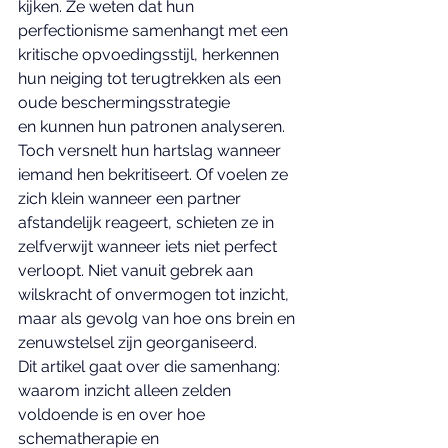
kijken. Ze weten dat hun 
perfectionisme samenhangt met een 
kritische opvoedingsstijl, herkennen 
hun neiging tot terugtrekken als een 
oude beschermingsstrategie 
en kunnen hun patronen analyseren. 
Toch versnelt hun hartslag wanneer 
iemand hen bekritiseert. Of voelen ze 
zich klein wanneer een partner 
afstandelijk reageert, schieten ze in 
zelfverwijt wanneer iets niet perfect 
verloopt. Niet vanuit gebrek aan 
wilskracht of onvermogen tot inzicht, 
maar als gevolg van hoe ons brein en 
zenuwstelsel zijn georganiseerd.
Dit artikel gaat over die samenhang: 
waarom inzicht alleen zelden 
voldoende is en over hoe 
schematherapie en 