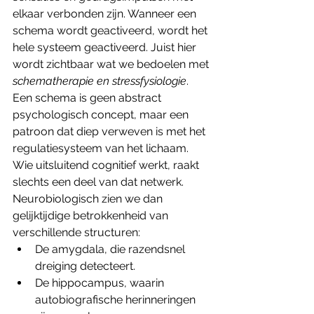
elkaar verbonden zijn. Wanneer een 
schema wordt geactiveerd, wordt het 
hele systeem geactiveerd. Juist hier 
wordt zichtbaar wat we bedoelen met 
schematherapie en stressfysiologie
. 
Een schema is geen abstract 
psychologisch concept, maar een 
patroon dat diep verweven is met het 
regulatiesysteem van het lichaam. 
Wie uitsluitend cognitief werkt, raakt 
slechts een deel van dat netwerk.
Neurobiologisch zien we dan 
gelijktijdige betrokkenheid van 
verschillende structuren:
De amygdala, die razendsnel 
dreiging detecteert.
De hippocampus, waarin 
autobiografische herinneringen 