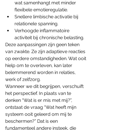
wat samenhangt met minder 
flexibele emotieregulatie.
Snellere limbische activatie bij 
relationele spanning.
Verhoogde inflammatoire 
activiteit bij chronische belasting.
Deze aanpassingen zijn geen teken 
van zwakte. Ze zijn adaptieve reacties 
op eerdere omstandigheden. Wat ooit 
hielp om te overleven, kan later 
belemmerend worden in relaties, 
werk of zelfzorg.
Wanneer we dit begrijpen, verschuift 
het perspectief. In plaats van te 
denken “Wat is er mis met mij?”, 
ontstaat de vraag “Wat heeft mijn 
systeem ooit geleerd om mij te 
beschermen?” Dat is een 
fundamenteel andere insteek, die 