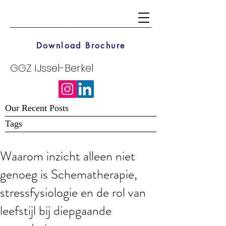
Download Brochure
GGZ IJssel-Berkel
Our Recent Posts
Tags
Waarom inzicht alleen niet
genoeg is Schematherapie,
stressfysiologie en de rol van
leefstijl bij diepgaande