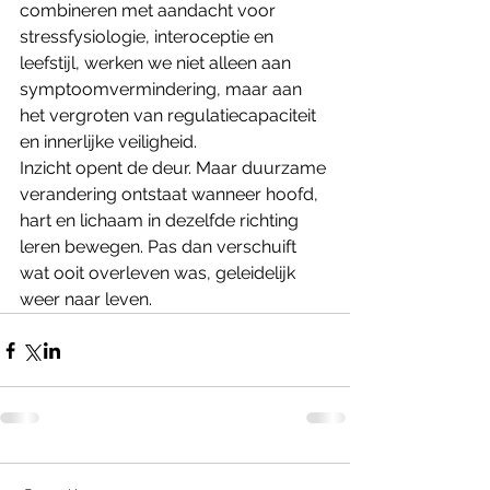
combineren met aandacht voor 
stressfysiologie, interoceptie en 
leefstijl, werken we niet alleen aan 
symptoomvermindering, maar aan 
het vergroten van regulatiecapaciteit 
en innerlijke veiligheid.
Inzicht opent de deur. Maar duurzame 
verandering ontstaat wanneer hoofd, 
hart en lichaam in dezelfde richting 
leren bewegen. Pas dan verschuift 
wat ooit overleven was, geleidelijk 
weer naar leven.