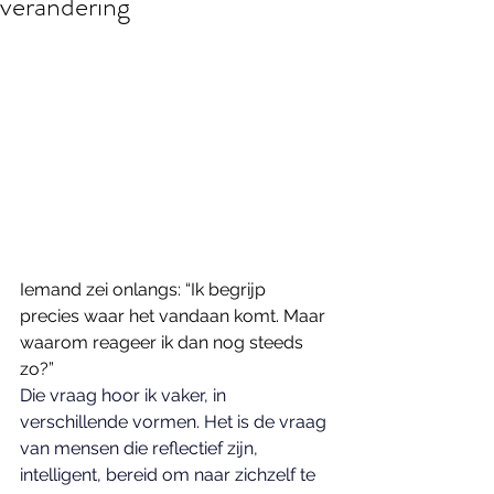
verandering
Iemand zei onlangs: “Ik begrijp 
precies waar het vandaan komt. Maar 
waarom reageer ik dan nog steeds 
zo?” 
Die vraag hoor ik vaker, in 
verschillende vormen. Het is de vraag 
van mensen die reflectief zijn, 
intelligent, bereid om naar zichzelf te 