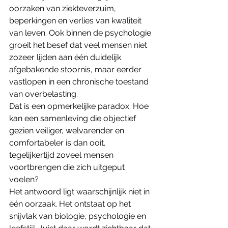
oorzaken van ziekteverzuim, 
beperkingen en verlies van kwaliteit 
van leven. Ook binnen de psychologie 
groeit het besef dat veel mensen niet 
zozeer lijden aan één duidelijk 
afgebakende stoornis, maar eerder 
vastlopen in een chronische toestand 
van overbelasting.
Dat is een opmerkelijke paradox. Hoe 
kan een samenleving die objectief 
gezien veiliger, welvarender en 
comfortabeler is dan ooit, 
tegelijkertijd zoveel mensen 
voortbrengen die zich uitgeput 
voelen?
Het antwoord ligt waarschijnlijk niet in 
één oorzaak. Het ontstaat op het 
snijvlak van biologie, psychologie en 