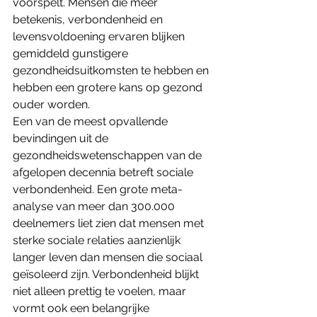
voorspelt. Mensen die meer 
betekenis, verbondenheid en 
levensvoldoening ervaren blijken 
gemiddeld gunstigere 
gezondheidsuitkomsten te hebben en 
hebben een grotere kans op gezond 
ouder worden.
Een van de meest opvallende 
bevindingen uit de 
gezondheidswetenschappen van de 
afgelopen decennia betreft sociale 
verbondenheid. Een grote meta-
analyse van meer dan 300.000 
deelnemers liet zien dat mensen met 
sterke sociale relaties aanzienlijk 
langer leven dan mensen die sociaal 
geïsoleerd zijn. Verbondenheid blijkt 
niet alleen prettig te voelen, maar 
vormt ook een belangrijke 