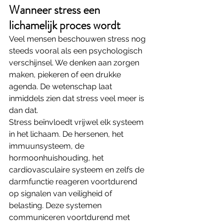
Wanneer stress een 
lichamelijk proces wordt
Veel mensen beschouwen stress nog 
steeds vooral als een psychologisch 
verschijnsel. We denken aan zorgen 
maken, piekeren of een drukke 
agenda. De wetenschap laat 
inmiddels zien dat stress veel meer is 
dan dat.
Stress beïnvloedt vrijwel elk systeem 
in het lichaam. De hersenen, het 
immuunsysteem, de 
hormoonhuishouding, het 
cardiovasculaire systeem en zelfs de 
darmfunctie reageren voortdurend 
op signalen van veiligheid of 
belasting. Deze systemen 
communiceren voortdurend met 