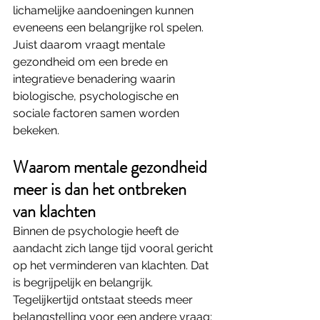
lichamelijke aandoeningen kunnen 
eveneens een belangrijke rol spelen. 
Juist daarom vraagt mentale 
gezondheid om een brede en 
integratieve benadering waarin 
biologische, psychologische en 
sociale factoren samen worden 
bekeken.
Waarom mentale gezondheid 
meer is dan het ontbreken 
van klachten
Binnen de psychologie heeft de 
aandacht zich lange tijd vooral gericht 
op het verminderen van klachten. Dat 
is begrijpelijk en belangrijk. 
Tegelijkertijd ontstaat steeds meer 
belangstelling voor een andere vraag: 