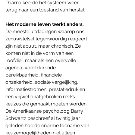
Daarna keerde het systeem weer 
terug naar een toestand van herstel.
Het moderne leven werkt anders.
De meeste uitdagingen waarop ons 
zenuwstelsel tegenwoordig reageert 
zijn niet acuut, maar chronisch. Ze 
komen niet in de vorm van een 
roofdier, maar als een overvolle 
agenda, voortdurende 
bereikbaarheid, financiële 
onzekerheid, sociale vergelijking, 
informatiestromen, prestatiedruk en 
een vrijwel onafgebroken reeks 
keuzes die gemaakt moeten worden.
De Amerikaanse psycholoog Barry 
Schwartz beschreef al twintig jaar 
geleden hoe de enorme toename van 
keuzemogelijkheden niet alleen 