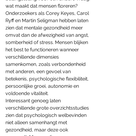
wat maakt dat mensen floreren?
Onderzoekers als Corey Keyes, Carol 
Ryff en Martin Seligman hebben laten 
zien dat mentale gezondheid meer 
omvat dan de afwezigheid van angst, 
somberheid of stress. Mensen blijken 
het best te functioneren wanneer 
verschillende dimensies 
samenkomen, zoals verbondenheid 
met anderen, een gevoel van 
betekenis, psychologische flexibiliteit, 
persoonlijke groei, autonomie en 
voldoende vitaliteit.
Interessant genoeg laten 
verschillende grote overzichtsstudies 
zien dat psychologisch welbevinden 
niet alleen samenhangt met 
gezondheid, maar deze ook 