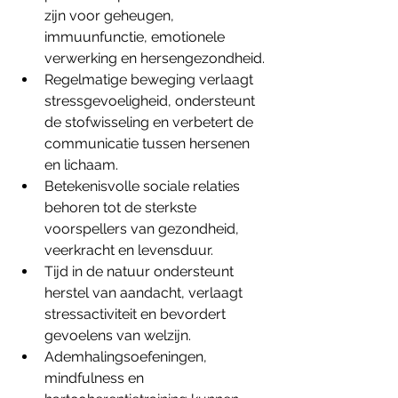
zijn voor geheugen, 
immuunfunctie, emotionele 
verwerking en hersengezondheid.
Regelmatige beweging verlaagt 
stressgevoeligheid, ondersteunt 
de stofwisseling en verbetert de 
communicatie tussen hersenen 
en lichaam.
Betekenisvolle sociale relaties 
behoren tot de sterkste 
voorspellers van gezondheid, 
veerkracht en levensduur.
Tijd in de natuur ondersteunt 
herstel van aandacht, verlaagt 
stressactiviteit en bevordert 
gevoelens van welzijn.
Ademhalingsoefeningen, 
mindfulness en 