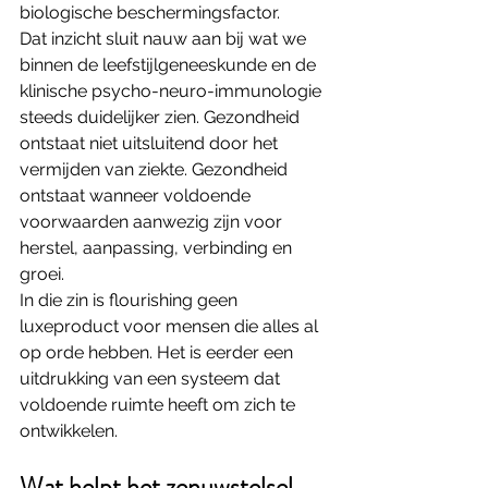
biologische beschermingsfactor.
Dat inzicht sluit nauw aan bij wat we 
binnen de leefstijlgeneeskunde en de 
klinische psycho-neuro-immunologie 
steeds duidelijker zien. Gezondheid 
ontstaat niet uitsluitend door het 
vermijden van ziekte. Gezondheid 
ontstaat wanneer voldoende 
voorwaarden aanwezig zijn voor 
herstel, aanpassing, verbinding en 
groei.
In die zin is flourishing geen 
luxeproduct voor mensen die alles al 
op orde hebben. Het is eerder een 
uitdrukking van een systeem dat 
voldoende ruimte heeft om zich te 
ontwikkelen.
Wat helpt het zenuwstelsel 