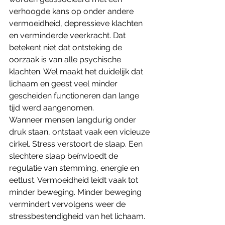
verhoogde kans op onder andere 
vermoeidheid, depressieve klachten 
en verminderde veerkracht. Dat 
betekent niet dat ontsteking de 
oorzaak is van alle psychische 
klachten. Wel maakt het duidelijk dat 
lichaam en geest veel minder 
gescheiden functioneren dan lange 
tijd werd aangenomen.
Wanneer mensen langdurig onder 
druk staan, ontstaat vaak een vicieuze 
cirkel. Stress verstoort de slaap. Een 
slechtere slaap beïnvloedt de 
regulatie van stemming, energie en 
eetlust. Vermoeidheid leidt vaak tot 
minder beweging. Minder beweging 
vermindert vervolgens weer de 
stressbestendigheid van het lichaam. 