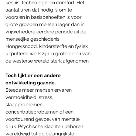
kennis, technologie en comfort. Het 
aantal uren dat nodig is om te 
voorzien in basisbehoeften is voor 
grote groepen mensen lager dan in 
vrijwel iedere eerdere periode uit de 
menselijke geschiedenis. 
Hongersnood, kindersterfte en fysiek 
uitputtend werk zijn in grote delen van 
de westerse wereld sterk afgenomen.
Toch lijkt er een andere 
ontwikkeling gaande.
Steeds meer mensen ervaren 
vermoeidheid, stress, 
slaapproblemen, 
concentratieproblemen of een 
voortdurend gevoel van mentale 
druk. Psychische klachten behoren 
wereldwijd tot de belangrijkste 