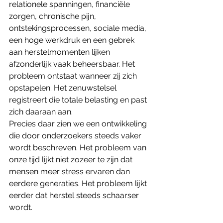
relationele spanningen, financiële 
zorgen, chronische pijn, 
ontstekingsprocessen, sociale media, 
een hoge werkdruk en een gebrek 
aan herstelmomenten lijken 
afzonderlijk vaak beheersbaar. Het 
probleem ontstaat wanneer zij zich 
opstapelen. Het zenuwstelsel 
registreert die totale belasting en past 
zich daaraan aan.
Precies daar zien we een ontwikkeling 
die door onderzoekers steeds vaker 
wordt beschreven. Het probleem van 
onze tijd lijkt niet zozeer te zijn dat 
mensen meer stress ervaren dan 
eerdere generaties. Het probleem lijkt 
eerder dat herstel steeds schaarser 
wordt.