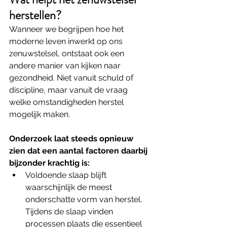
herstellen?
Wanneer we begrijpen hoe het 
moderne leven inwerkt op ons 
zenuwstelsel, ontstaat ook een 
andere manier van kijken naar 
gezondheid. Niet vanuit schuld of 
discipline, maar vanuit de vraag 
welke omstandigheden herstel 
mogelijk maken.
Onderzoek laat steeds opnieuw 
zien dat een aantal factoren daarbij 
bijzonder krachtig is:
Voldoende slaap blijft 
waarschijnlijk de meest 
onderschatte vorm van herstel. 
Tijdens de slaap vinden 
processen plaats die essentieel 