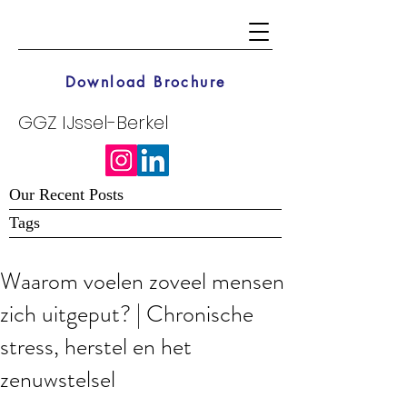
Download Brochure
GGZ IJssel-Berkel
Our Recent Posts
Tags
Waarom voelen zoveel mensen
zich uitgeput? | Chronische
stress, herstel en het
zenuwstelsel