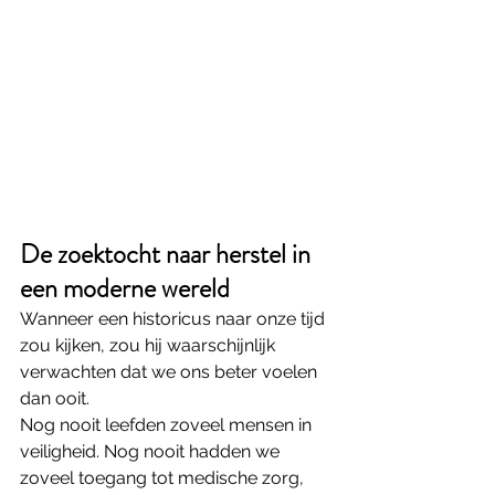
De zoektocht naar herstel in 
een moderne wereld
Wanneer een historicus naar onze tijd 
zou kijken, zou hij waarschijnlijk 
verwachten dat we ons beter voelen 
dan ooit.
Nog nooit leefden zoveel mensen in 
veiligheid. Nog nooit hadden we 
zoveel toegang tot medische zorg, 