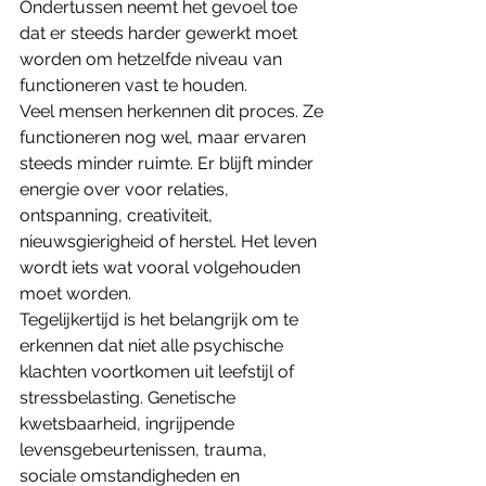
Ondertussen neemt het gevoel toe 
dat er steeds harder gewerkt moet 
worden om hetzelfde niveau van 
functioneren vast te houden.
Veel mensen herkennen dit proces. Ze 
functioneren nog wel, maar ervaren 
steeds minder ruimte. Er blijft minder 
energie over voor relaties, 
ontspanning, creativiteit, 
nieuwsgierigheid of herstel. Het leven 
wordt iets wat vooral volgehouden 
moet worden.
Tegelijkertijd is het belangrijk om te 
erkennen dat niet alle psychische 
klachten voortkomen uit leefstijl of 
stressbelasting. Genetische 
kwetsbaarheid, ingrijpende 
levensgebeurtenissen, trauma, 
sociale omstandigheden en 