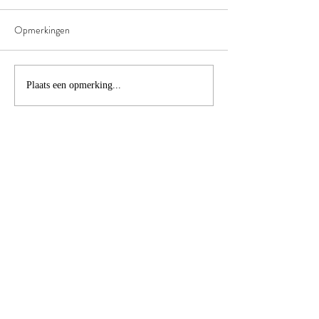
Opmerkingen
Plaats een opmerking...