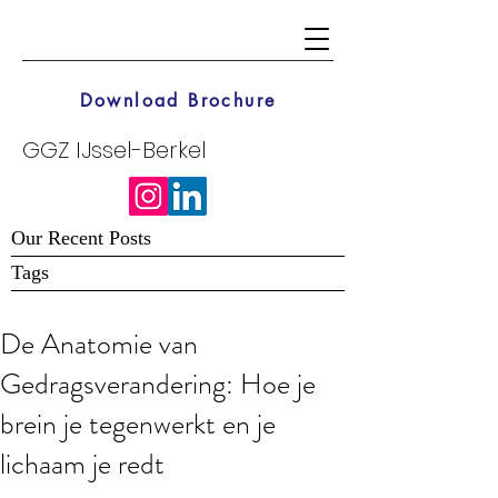
Download Brochure
GGZ IJssel-Berkel
Our Recent Posts
Tags
De Anatomie van
Gedragsverandering: Hoe je
brein je tegenwerkt en je
lichaam je redt