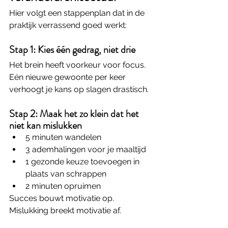
Hier volgt een stappenplan dat in de 
praktijk verrassend goed werkt:
Stap 1: Kies één gedrag, niet drie
Het brein heeft voorkeur voor focus. 
Eén nieuwe gewoonte per keer 
verhoogt je kans op slagen drastisch.
Stap 2: Maak het zo klein dat het 
niet kan mislukken
5 minuten wandelen
3 ademhalingen voor je maaltijd
1 gezonde keuze toevoegen in 
plaats van schrappen
2 minuten opruimen
Succes bouwt motivatie op. 
Mislukking breekt motivatie af.