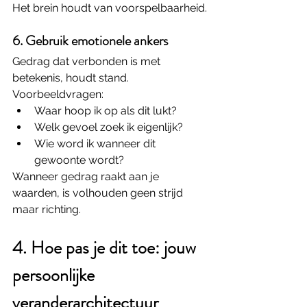
Het brein houdt van voorspelbaarheid.
6. Gebruik emotionele ankers
Gedrag dat verbonden is met 
betekenis, houdt stand.
Voorbeeldvragen:
Waar hoop ik op als dit lukt?
Welk gevoel zoek ik eigenlijk?
Wie word ik wanneer dit 
gewoonte wordt?
Wanneer gedrag raakt aan je 
waarden, is volhouden geen strijd 
maar richting.
4. Hoe pas je dit toe: jouw 
persoonlijke 
veranderarchitectuur