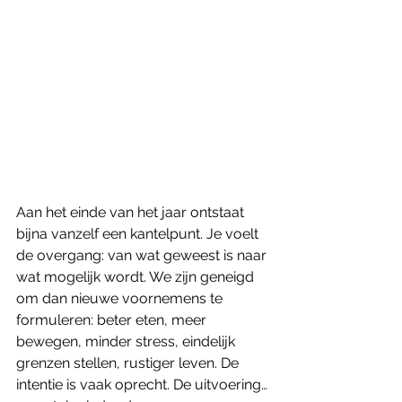
Aan het einde van het jaar ontstaat 
bijna vanzelf een kantelpunt. Je voelt 
de overgang: van wat geweest is naar 
wat mogelijk wordt. We zijn geneigd 
om dan nieuwe voornemens te 
formuleren: beter eten, meer 
bewegen, minder stress, eindelijk 
grenzen stellen, rustiger leven. De 
intentie is vaak oprecht. De uitvoering… 