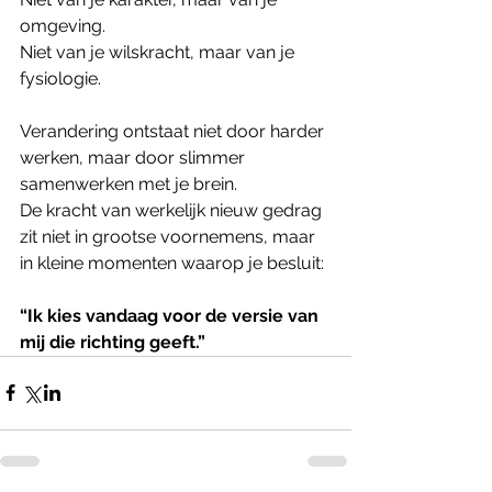
omgeving.
Niet van je wilskracht, maar van je 
fysiologie.
Verandering ontstaat niet door harder 
werken, maar door slimmer 
samenwerken met je brein.
De kracht van werkelijk nieuw gedrag 
zit niet in grootse voornemens, maar 
in kleine momenten waarop je besluit:
“Ik kies vandaag voor de versie van 
mij die richting geeft.”