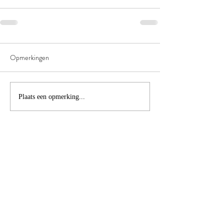
Opmerkingen
Plaats een opmerking...