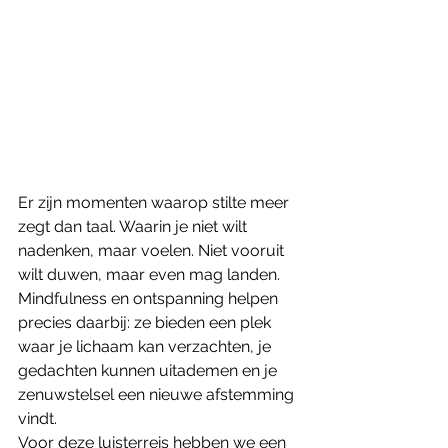
Er zijn momenten waarop stilte meer 
zegt dan taal. Waarin je niet wilt 
nadenken, maar voelen. Niet vooruit 
wilt duwen, maar even mag landen. 
Mindfulness en ontspanning helpen 
precies daarbij: ze bieden een plek 
waar je lichaam kan verzachten, je 
gedachten kunnen uitademen en je 
zenuwstelsel een nieuwe afstemming 
vindt.
Voor deze luisterreis hebben we een 