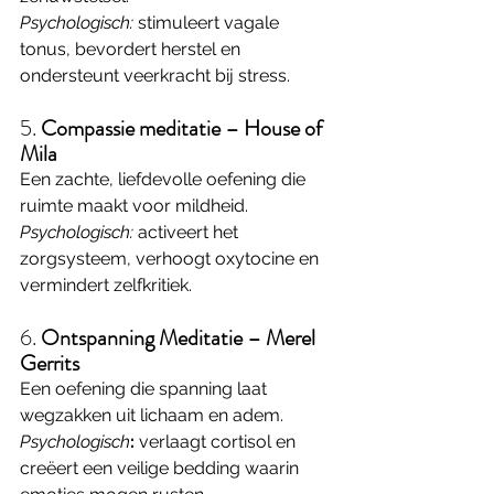
Psychologisch:
 stimuleert vagale 
tonus, bevordert herstel en 
ondersteunt veerkracht bij stress.
5. 
Compassie meditatie – House of 
Mila
Een zachte, liefdevolle oefening die 
ruimte maakt voor mildheid.
Psychologisch:
 activeert het 
zorgsysteem, verhoogt oxytocine en 
vermindert zelfkritiek.
6. 
Ontspanning Meditatie – Merel 
Gerrits
Een oefening die spanning laat 
wegzakken uit lichaam en adem. 
Psychologisch
:
 verlaagt cortisol en 
creëert een veilige bedding waarin 