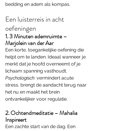
bedding en adem als kompas.
Een luisterreis in acht 
oefeningen
1. 3 Minuten ademruimte – 
Marjolein van der Aar
Een korte, toegankelijke oefening die 
helpt om te landen. Ideaal wanneer je 
merkt dat je hoofd overneemt of je 
lichaam spanning vasthoudt. 
Psychologisch:
 vermindert acute 
stress, brengt de aandacht terug naar 
het nu en maakt het brein 
ontvankelijker voor regulatie.
2. Ochtendmeditatie – Mahalia 
Inspireert
Een zachte start van de dag. Een 