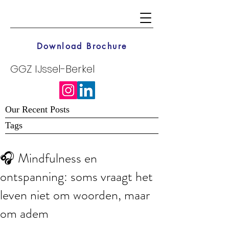
Download Brochure
GGZ IJssel-Berkel
Our Recent Posts
Tags
🎧 Mindfulness en
ontspanning: soms vraagt het
leven niet om woorden, maar
om adem