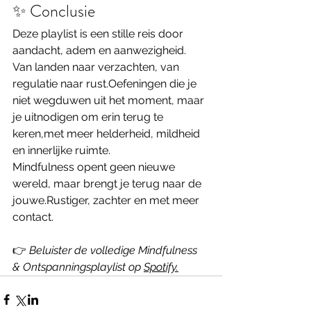
✨ Conclusie
Deze playlist is een stille reis door 
aandacht, adem en aanwezigheid. 
Van landen naar verzachten, van 
regulatie naar rust.Oefeningen die je 
niet wegduwen uit het moment, maar 
je uitnodigen om erin terug te 
keren,met meer helderheid, mildheid 
en innerlijke ruimte.
Mindfulness opent geen nieuwe 
wereld, maar brengt je terug naar de 
jouwe.Rustiger, zachter en met meer 
contact.
👉 
Beluister de volledige Mindfulness 
& Ontspanningsplaylist op 
Spotify.