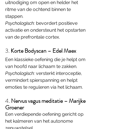
uitnodiging om open en helder het 
ritme van de ochtend binnen te 
stappen. 
Psychologisch:
 bevordert positieve 
activatie en ondersteunt het opstarten 
van de prefrontale cortex.
3. 
Korte Bodyscan – Edel Maex
Een klassieke oefening die je helpt om 
van hoofd naar lichaam te zakken. 
Psychologisch:
 versterkt interoceptie, 
vermindert spierspanning en helpt 
emoties te reguleren via het lichaam.
4. 
Nervus vagus meditatie – Marijke 
Groener
Een verdiepende oefening gericht op 
het kalmeren van het autonome 
zenuwstelsel.