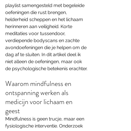
playlist samengesteld met begeleide 
oefeningen die rust brengen, 
helderheid scheppen en het lichaam 
herinneren aan veiligheid. Korte 
meditaties voor tussendoor, 
verdiepende bodyscans en zachte 
avondoefeningen die je helpen om de 
dag af te sluiten. In dit artikel deel ik 
niet alleen de oefeningen, maar ook 
de psychologische betekenis erachter.
Waarom mindfulness en 
ontspanning werken als 
medicijn voor lichaam en 
geest
Mindfulness is geen trucje, maar een 
fysiologische interventie. Onderzoek 